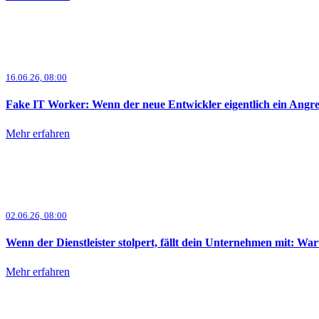
16.06.26, 08:00
Fake IT Worker: Wenn der neue Entwickler eigentlich ein Angrei
Mehr erfahren
02.06.26, 08:00
Wenn der Dienstleister stolpert, fällt dein Unternehmen mit: W
Mehr erfahren