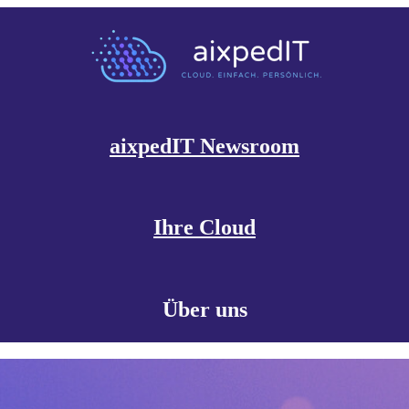
aixpedIT Newsroom
Ihre Cloud
Über uns