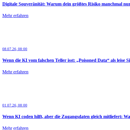
Digitale Souveränität: Warum dein größtes Risiko manchmal nur
Mehr erfahren
08.07.26, 08:00
Wenn die KI vom falschen Teller isst: „Poisoned Data“ als leise S
Mehr erfahren
01.07.26, 08:00
Wenn KI coden hilft, aber die Zugangsdaten gleich mitliefert
Mehr erfahren