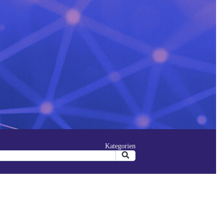
Kategorien