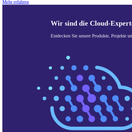
Mehr erfahren
Wir sind die Cloud-Experte
Entdecken Sie unsere Produkte, Projekte u