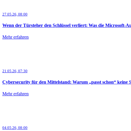
27.05.26, 08:00
Wenn der Türsteher den Schlüssel verliert: Was die Microsoft-
Mehr erfahren
21.05.26, 07:30
Cybersecurity für den Mittelstand: Warum „passt schon“ keine Sic
Mehr erfahren
04.05.26, 08:00