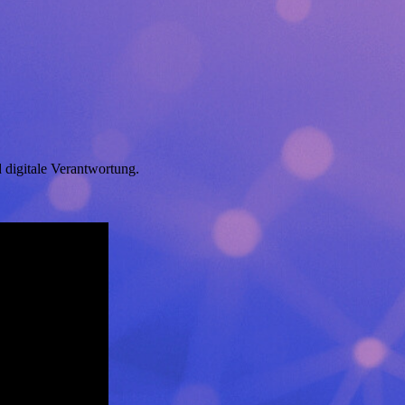
 digitale Verantwortung.