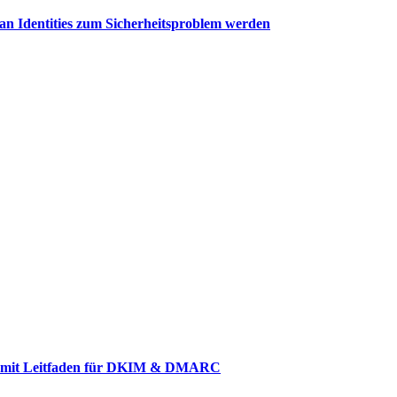
 Identities zum Sicherheitsproblem werden
t – mit Leitfaden für DKIM & DMARC