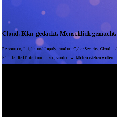
Cloud. Klar gedacht. Menschlich gemacht.
Ressourcen, Insights und Impulse rund um Cyber Security, Cloud und
Für alle, die IT nicht nur nutzen, sondern wirklich verstehen wollen.