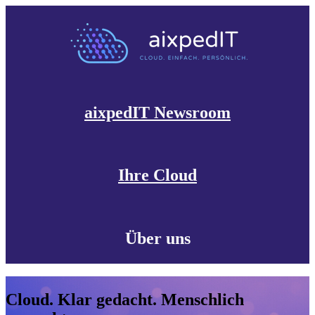
aixpedIT Newsroom
Ihre Cloud
Über uns
Cloud. Klar gedacht. Menschlich