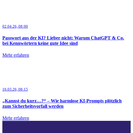
02.04.26, 08:00
Passwort aus der KI? Lieber nicht: Warum ChatGPT & Co.
bei Kennwörtern keine gute Idee sind
Mehr erfahren
16.03.26, 08:15
„Kannst du kurz…?“ – Wie harmlose KI-Prompts plötzlich
zum Sicherheitsvorfall werden
Mehr erfahren