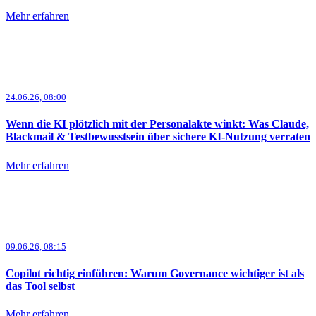
Mehr erfahren
24.06.26, 08:00
Wenn die KI plötzlich mit der Personalakte winkt: Was Claude,
Blackmail & Testbewusstsein über sichere KI-Nutzung verraten
Mehr erfahren
09.06.26, 08:15
Copilot richtig einführen: Warum Governance wichtiger ist als
das Tool selbst
Mehr erfahren